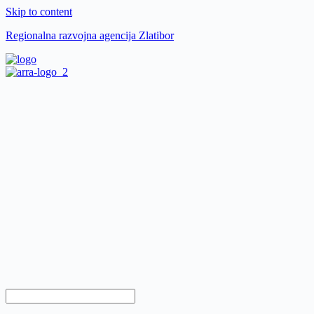
Skip to content
Regionalna razvojna agencija Zlatibor