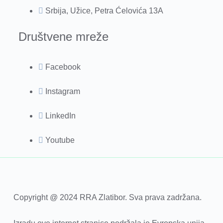
Srbija, Užice, Petra Ćelovića 13A
Društvene mreže
Facebook
Instagram
LinkedIn
Youtube
Copyright @ 2024 RRA Zlatibor. Sva prava zadržana.