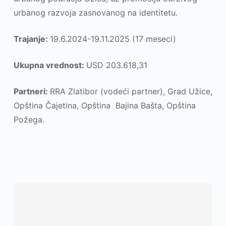
urbanog razvoja zasnovanog na identitetu.
Trajanje:
19.6.2024-19.11.2025 (17 meseci)
Ukupna vrednost:
USD 203.618,31
Partneri:
RRA Zlatibor (vodeći partner), Grad Užice,
Opština Čajetina, Opština Bajina Bašta, Opština
Požega.