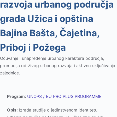
razvoja urbanog područja
grada Užica i opština
Bajina Bašta, Čajetina,
Priboj i Požega
Očuvanje i unapređenje urbanog karaktera područja,
promocija održivog urbanog razvoja i aktivno uključivanja
zajednice.
Program:
UNOPS / EU PRO PLUS PROGRAMME
Opis:
Izrada studije o jedinstvenom identitetu