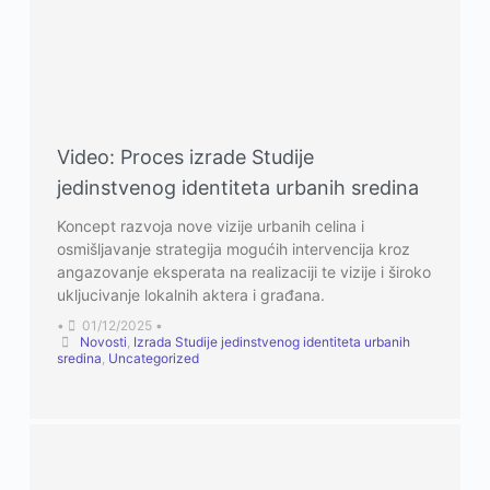
Video: Proces izrade Studije
jedinstvenog identiteta urbanih sredina
Koncept razvoja nove vizije urbanih celina i
osmišljavanje strategija mogućih intervencija kroz
angazovanje eksperata na realizaciji te vizije i široko
ukljucivanje lokalnih aktera i građana.
•
01/12/2025
•
Novosti
,
Izrada Studije jedinstvenog identiteta urbanih
sredina
,
Uncategorized