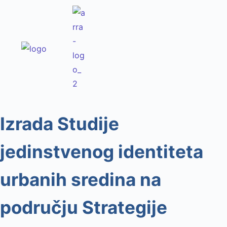
Izrada Studije
jedinstvenog identiteta
urbanih sredina na
području Strategije