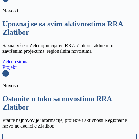
Novosti
Upoznaj se sa svim aktivnostima RRA
Zlatibor
Saznaj više o Zelenoj inicijativi RRA Zlatibor, aktuelnim i
završenim projektima, regionalnim novostima.
Zelena strana
Projekti
Novosti
Ostanite u toku sa novostima RRA
Zlatibor
Pratite najnovovije informacije, projekte i aktivnosti Regionalne
razvojne agencije Zlatibor.