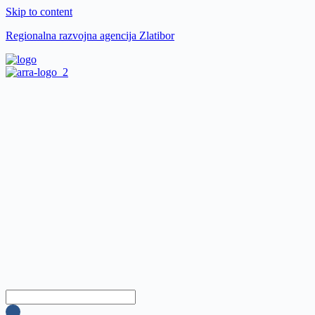
Skip to content
Regionalna razvojna agencija Zlatibor