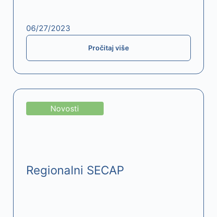
06/27/2023
Pročitaj više
Novosti
Regionalni SECAP