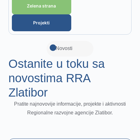
Zelena strana
Projekti
Novosti
Ostanite u toku sa
novostima RRA
Zlatibor
Pratite najnovovije informacije, projekte i aktivnosti
Regionalne razvojne agencije Zlatibor.