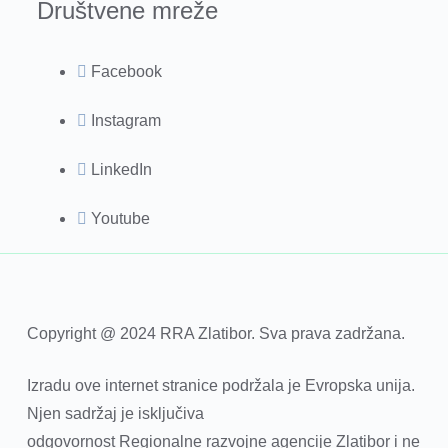
Društvene mreže
Facebook
Instagram
LinkedIn
Youtube
Copyright @ 2024 RRA Zlatibor. Sva prava zadržana.
Izradu ove internet stranice podržala je Evropska unija.
Njen sadržaj je isključiva
odgovornost Regionalne razvojne agencije Zlatibor i ne