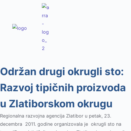
Održan drugi okrugli sto:
Razvoj tipičnih proizvoda
u Zlatiborskom okrugu
Regionalna razvojna agencija Zlatibor u petak, 23.
decembra 2011. godine organizovala je okrugli sto na