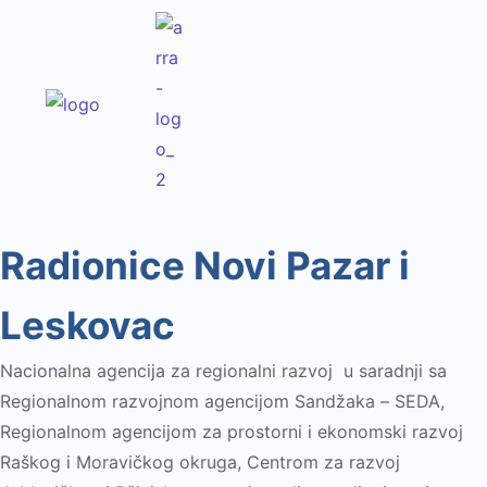
Radionice Novi Pazar i
Leskovac
Nacionalna agencija za regionalni razvoj u saradnji sa
Regionalnom razvojnom agencijom Sandžaka – SEDA,
Regionalnom agencijom za prostorni i ekonomski razvoj
Raškog i Moravičkog okruga, Centrom za razvoj