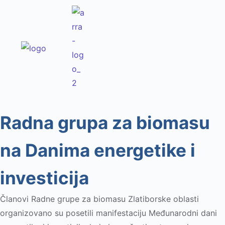
Radna grupa za biomasu
na Danima energetike i
investicija
Članovi Radne grupe za biomasu Zlatiborske oblasti
organizovano su posetili manifestaciju Međunarodni dani