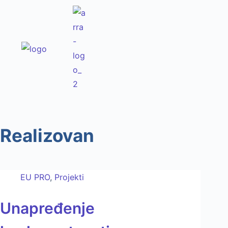
Realizovan
EU PRO
,
Projekti
Unapređenje