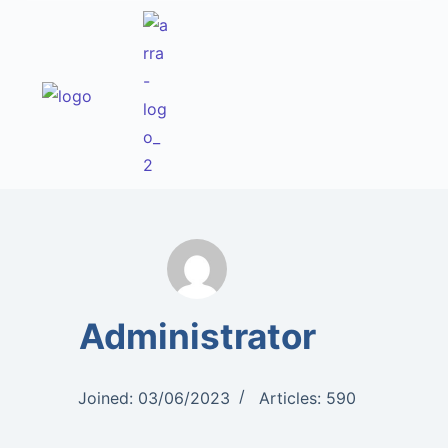
Administrator
Joined: 03/06/2023
Articles: 590