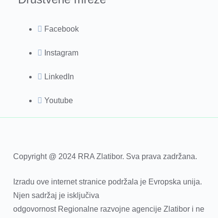
Facebook
Instagram
LinkedIn
Youtube
Copyright @ 2024 RRA Zlatibor. Sva prava zadržana.
Izradu ove internet stranice podržala je Evropska unija.
Njen sadržaj je isključiva
odgovornost Regionalne razvojne agencije Zlatibor i ne